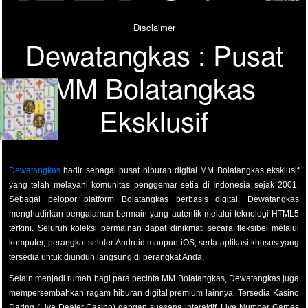
Disclaimer
Dewatangkas : Pusat
MM Bolatangkas
Eksklusif
Dewatangkas
hadir sebagai pusat hiburan digital MM Bolatangkas eksklusif
yang telah melayani komunitas penggemar setia di Indonesia sejak 2001.
Sebagai pelopor platform Bolatangkas berbasis digital, Dewatangkas
menghadirkan pengalaman bermain yang autentik melalui teknologi HTML5
terkini. Seluruh koleksi permainan dapat dinikmati secara fleksibel melalui
komputer, perangkat seluler Android maupun iOS, serta aplikasi khusus yang
tersedia untuk diunduh langsung di perangkat Anda.
Selain menjadi rumah bagi para pecinta MM Bolatangkas, Dewatangkas juga
mempersembahkan ragam hiburan digital premium lainnya. Tersedia Kasino
Daring (Live Dealer Casino) dengan suasana interaktif, Live Number Games