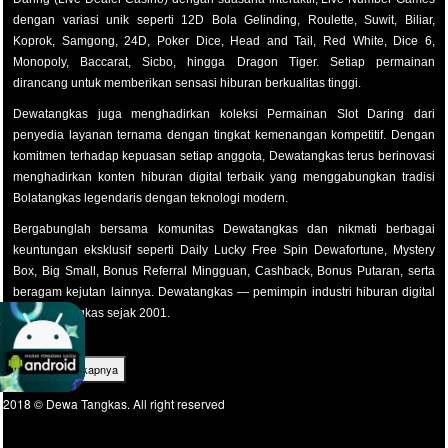
dengan variasi unik seperti 12D Bola Gelinding, Roulette, Suwit, Biliar,
Koprok, Samgong, 24D, Poker Dice, Head and Tail, Red White, Dice 6,
Monopoly, Baccarat, Sicbo, hingga Dragon Tiger. Setiap permainan
dirancang untuk memberikan sensasi hiburan berkualitas tinggi.
Dewatangkas juga menghadirkan koleksi Permainan Slot Daring dari
penyedia layanan ternama dengan tingkat kemenangan kompetitif. Dengan
komitmen terhadap kepuasan setiap anggota, Dewatangkas terus berinovasi
menghadirkan konten hiburan digital terbaik yang menggabungkan tradisi
Bolatangkas legendaris dengan teknologi modern.
Bergabunglah bersama komunitas Dewatangkas dan nikmati berbagai
keuntungan eksklusif seperti Daily Lucky Free Spin Dewafortune, Mystery
Box, Big Small, Bonus Referral Mingguan, Cashback, Bonus Putaran, serta
beragam kejutan lainnya. Dewatangkas — pemimpin industri hiburan digital
MM Bolatangkas sejak 2001.
Baca Selengkapnya
2018 © Dewa Tangkas. All right reserved