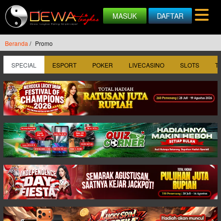
MASUK
DAFTAR
Beranda
/
Promo
SPECIAL
ESPORT
POKER
LIVECASINO
SLOTS
T