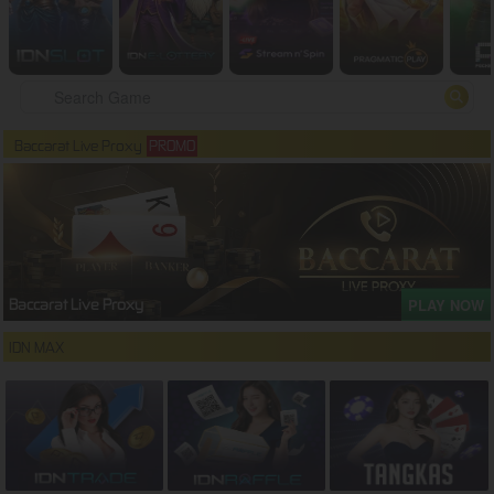
Baccarat Live Proxy
PROMO
PLAY NOW
Baccarat Live Proxy
IDN MAX