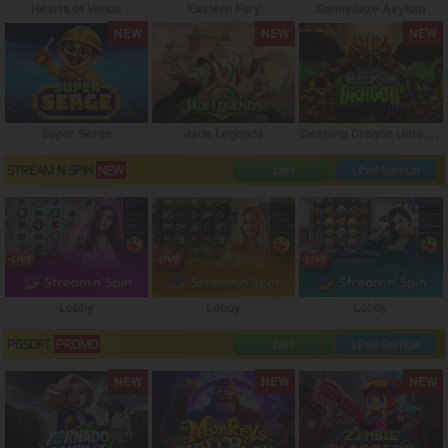
Hearts of Venus
Eastern Fury
Sunnydaze Asylum
NEW
NEW
NEW
Super Serge
Jade Legends
Sleeping Dragon Ultra Dark
STREAM N SPIN
NEW
cari
Lihat Semua
Lobby
Lobby
Lobby
PGSOFT
PROMO
cari
Lihat Semua
NEW
NEW
NEW