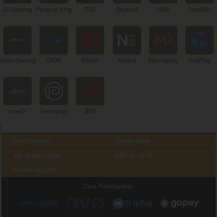
Jili Gaming
Penguin King
TTG
Skywind
CQ9
PlayNGo
Joker Gaming
GMW
Reevo
Netent
Mannaplay
ClotPlay
Live22
Gameplay
BTG
)
Video Tutorial
Jadwal Bank
link-dewatangkas
ANTI BLOKIR
tutorial-deposit
Cara Pembayaran