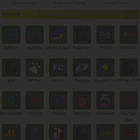
Rabbit Heist
Pure Sweet Mania
Cosmic Fruits
PROVIDER
IDNSlot
eLottery
Stream N Spin
Pragmatic
PGSoft
Slot Mania
JDB
PP Pop
FaChai
Playtech
No Limit City
PP 98% RTP
Microgaming
FastSpin
Playstar
Habanero
5G Games
Red Tiger
(Evo)